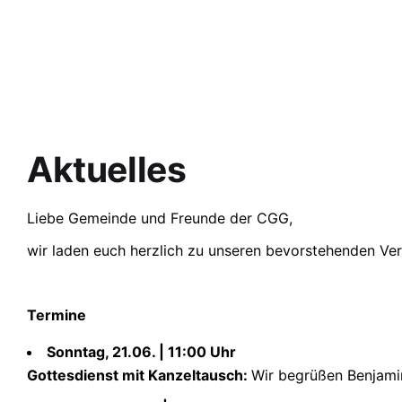
Aktuelles
Liebe Gemeinde und Freunde der CGG,
wir laden euch herzlich zu unseren bevorstehenden Ver
Termine
Sonntag, 21.06. | 11:00 Uhr
Gottesdienst mit Kanzeltausch:
Wir begrüßen Benjamin