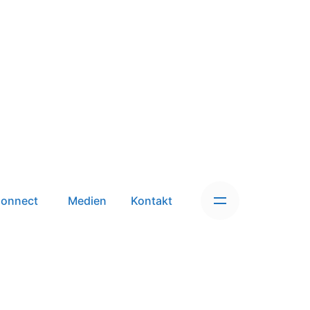
onnect
Medien
Kontakt