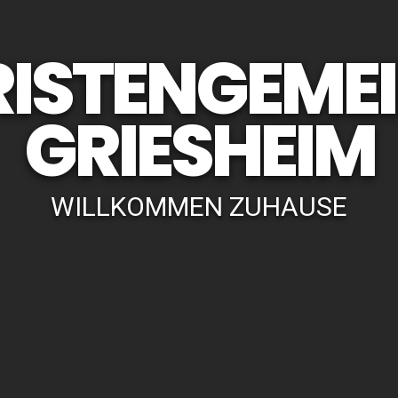
ISTENGEME
GRIESHEIM
WILLKOMMEN ZUHAUSE