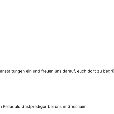
anstaltungen ein und freuen uns darauf, euch dort zu begr
 Keller als Gastprediger bei uns in Griesheim.