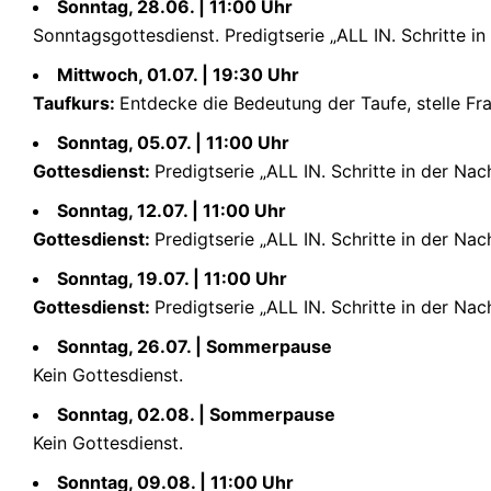
Sonntag, 28.06. | 11:00 Uhr
Sonntagsgottesdienst. Predigtserie „ALL IN. Schritte in
Mittwoch, 01.07. | 19:30 Uhr
Taufkurs:
Entdecke die Bedeutung der Taufe, stelle Fr
Sonntag, 05.07. | 11:00 Uhr
Gottesdienst:
Predigtserie „ALL IN. Schritte in der Nach
Sonntag, 12.07. | 11:00 Uhr
Gottesdienst:
Predigtserie „ALL IN. Schritte in der Nachf
Sonntag, 19.07. | 11:00 Uhr
Gottesdienst:
Predigtserie „ALL IN. Schritte in der Nach
Sonntag, 26.07. | Sommerpause
Kein Gottesdienst.
Sonntag, 02.08. | Sommerpause
Kein Gottesdienst.
Sonntag, 09.08. | 11:00 Uhr